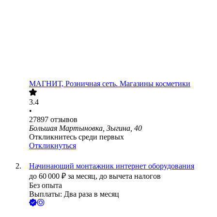
МАГНИТ, Розничная сеть. Магазины косметики
3.4
•
27897
отзывов
Большая Мартыновка, Зыгина, 40
Откликнитесь среди первых
Откликнуться
Начинающий монтажник интернет оборудования
до
60 000
₽
за месяц,
до вычета налогов
Без опыта
Выплаты: Два раза в месяц