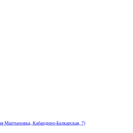
я Мартыновка, Кабардино-Балкарская, 7)