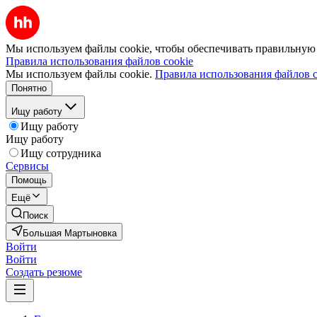
Мы используем файлы cookie, чтобы обеспечивать правильную р
Правила использования файлов cookie
Мы используем файлы cookie.
Правила использования файлов c
Понятно
Ищу работу
Ищу работу
Ищу работу
Ищу сотрудника
Сервисы
Помощь
Ещё
Поиск
Большая Мартыновка
Войти
Войти
Создать резюме