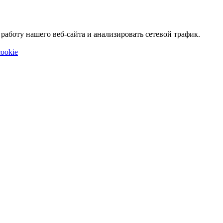
аботу нашего веб-сайта и анализировать сетевой трафик.
ookie