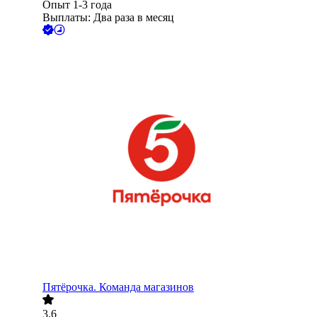
Опыт 1-3 года
Выплаты: Два раза в месяц
Пятёрочка. Команда магазинов
3.6