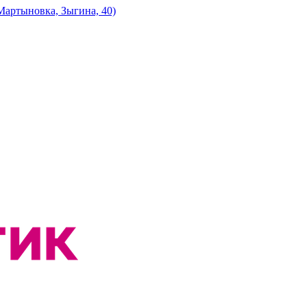
артыновка, Зыгина, 40)