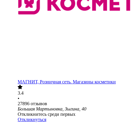
МАГНИТ, Розничная сеть. Магазины косметики
3.4
•
27896
отзывов
Большая Мартыновка, Зыгина, 40
Откликнитесь среди первых
Откликнуться