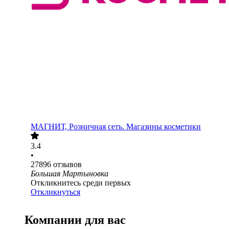
МАГНИТ, Розничная сеть. Магазины косметики
3.4
•
27896
отзывов
Большая Мартыновка
Откликнитесь среди первых
Откликнуться
Компании для вас