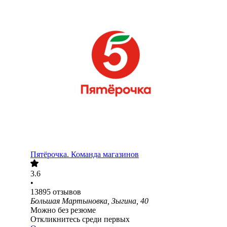
Пятёрочка. Команда магазинов
3.6
•
13895
отзывов
Большая Мартыновка, Зыгина, 40
Можно без резюме
Откликнитесь среди первых