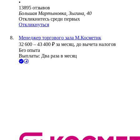
•
13895
отзывов
Большая Мартыновка, Зыгина, 40
Откликнитесь среди первых
Откликнуться
Менеджер торгового зала М.Косметик
32 600
–
43 400
₽
за месяц,
до вычета налогов
Без опыта
Выплаты: Два раза в месяц