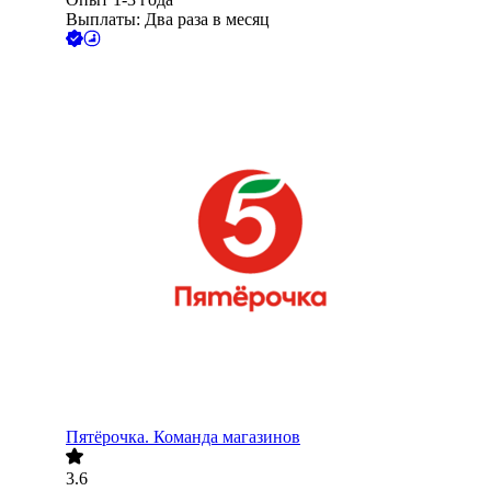
Выплаты: Два раза в месяц
Пятёрочка. Команда магазинов
3.6