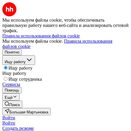
Мы используем файлы cookie, чтобы обеспечивать
правильную работу нашего веб-сайта и анализировать сетевой
трафик.
Правила использования файлов cookie
Мы используем файлы cookie.
Правила использования
файлов cookie
Понятно
Ищу работу
Ищу работу
Ищу работу
Ищу сотрудника
Сервисы
Помощь
Ещё
Поиск
Большая Мартыновка
Войти
Войти
Создать резюме