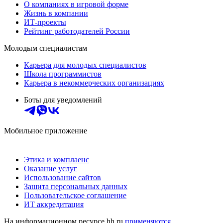
О компаниях в игровой форме
Жизнь в компании
ИТ-проекты
Рейтинг работодателей России
Молодым специалистам
Карьера для молодых специалистов
Школа программистов
Карьера в некоммерческих организациях
Боты для уведомлений
Мобильное приложение
Этика и комплаенс
Оказание услуг
Использование сайтов
Защита персональных данных
Пользовательское соглашение
ИТ аккредитация
На информационном ресурсе hh.ru
применяются