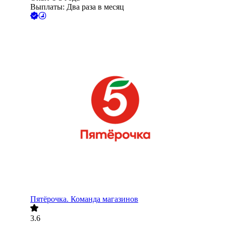
Выплаты: Два раза в месяц
Пятёрочка. Команда магазинов
3.6