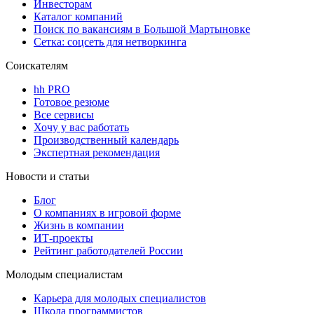
Инвесторам
Каталог компаний
Поиск по вакансиям в Большой Мартыновке
Сетка: соцсеть для нетворкинга
Соискателям
hh PRO
Готовое резюме
Все сервисы
Хочу у вас работать
Производственный календарь
Экспертная рекомендация
Новости и статьи
Блог
О компаниях в игровой форме
Жизнь в компании
ИТ-проекты
Рейтинг работодателей России
Молодым специалистам
Карьера для молодых специалистов
Школа программистов