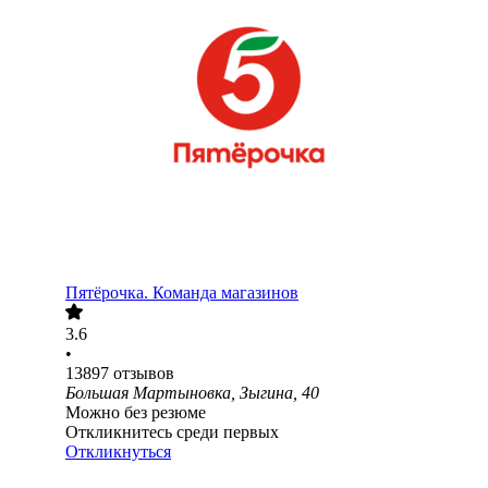
Пятёрочка. Команда магазинов
3.6
•
13897
отзывов
Большая Мартыновка, Зыгина, 40
Можно без резюме
Откликнитесь среди первых
Откликнуться