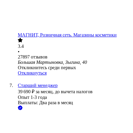
МАГНИТ, Розничная сеть. Магазины косметики
3.4
•
27897
отзывов
Большая Мартыновка, Зыгина, 40
Откликнитесь среди первых
Откликнуться
Старший менеджер
39 690
₽
за месяц,
до вычета налогов
Опыт 1-3 года
Выплаты: Два раза в месяц