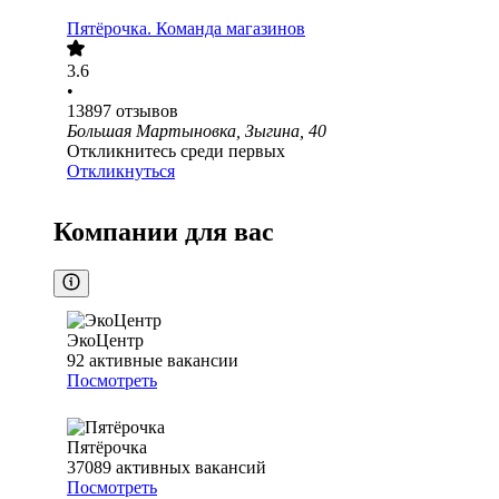
Пятёрочка. Команда магазинов
3.6
•
13897
отзывов
Большая Мартыновка, Зыгина, 40
Откликнитесь среди первых
Откликнуться
Компании для вас
ЭкоЦентр
92
активные вакансии
Посмотреть
Пятёрочка
37089
активных вакансий
Посмотреть