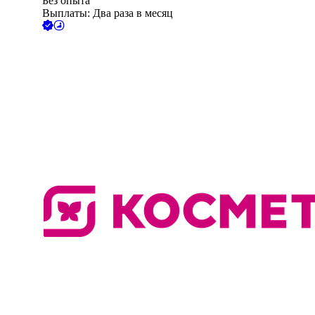
Без опыта
Выплаты: Два раза в месяц