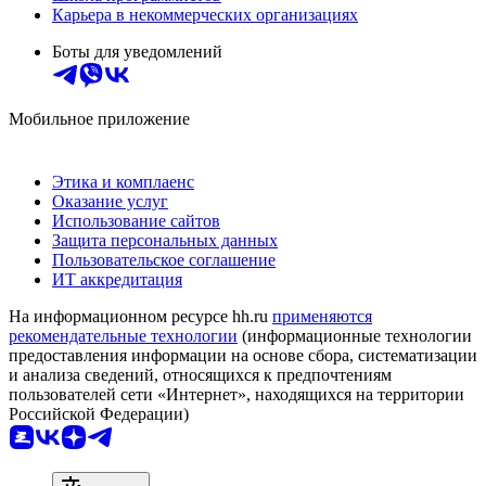
Карьера в некоммерческих организациях
Боты для уведомлений
Мобильное приложение
Этика и комплаенс
Оказание услуг
Использование сайтов
Защита персональных данных
Пользовательское соглашение
ИТ аккредитация
На информационном ресурсе hh.ru
применяются
рекомендательные технологии
(информационные технологии
предоставления информации на основе сбора, систематизации
и анализа сведений, относящихся к предпочтениям
пользователей сети «Интернет», находящихся на территории
Российской Федерации)