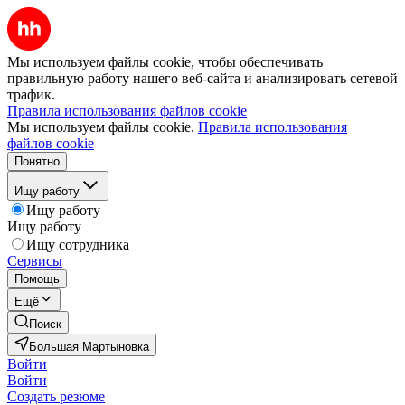
Мы используем файлы cookie, чтобы обеспечивать
правильную работу нашего веб-сайта и анализировать сетевой
трафик.
Правила использования файлов cookie
Мы используем файлы cookie.
Правила использования
файлов cookie
Понятно
Ищу работу
Ищу работу
Ищу работу
Ищу сотрудника
Сервисы
Помощь
Ещё
Поиск
Большая Мартыновка
Войти
Войти
Создать резюме