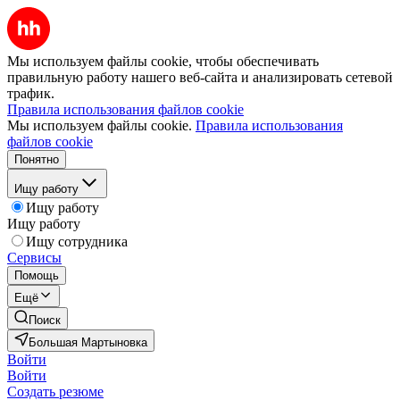
Мы используем файлы cookie, чтобы обеспечивать
правильную работу нашего веб-сайта и анализировать сетевой
трафик.
Правила использования файлов cookie
Мы используем файлы cookie.
Правила использования
файлов cookie
Понятно
Ищу работу
Ищу работу
Ищу работу
Ищу сотрудника
Сервисы
Помощь
Ещё
Поиск
Большая Мартыновка
Войти
Войти
Создать резюме