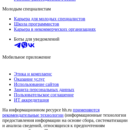
Молодым специалистам
Карьера для молодых специалистов
Школа программистов
Карьера в некоммерческих организациях
Боты для уведомлений
Мобильное приложение
Этика и комплаенс
Оказание услуг
Использование сайтов
Защита персональных данных
Пользовательское соглашение
ИТ аккредитация
На информационном ресурсе hh.ru
применяются
рекомендательные технологии
(информационные технологии
предоставления информации на основе сбора, систематизации
и анализа сведений, относящихся к предпочтениям