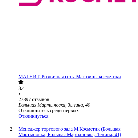
МАГНИТ, Розничная сеть. Магазины косметики
3.4
•
27897
отзывов
Большая Мартыновка, Зыгина, 40
Откликнитесь среди первых
Откликнуться
Менеджер торгового зала М.Косметик (Большая
Мартыновка, Большая Мартыновка, Ленина, 41)