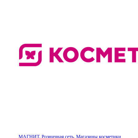
МАГНИТ, Розничная сеть. Магазины косметики