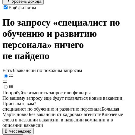
Уровень дохода
Ещё фильтры
По запросу «специалист по
обучению и развитию
персонала» ничего
не найдено
Есть 6 вакансий по похожим запросам
Попробуйте изменить запрос или фильтры
По вашему запросу ещё будут появляться новые вакансии.
Присылать вам?
специалист по обучению и развитию персонала
Большая
Мартыновка
Без вакансий от кадровых агентств
Ключевые
слова в названии вакансии, в названии компании и в
описании вакансии
В мессенджер