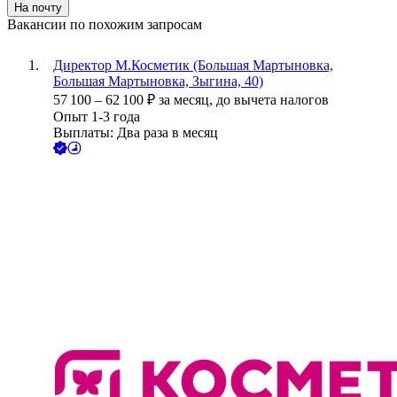
На почту
Вакансии по похожим запросам
Директор М.Косметик (Большая Мартыновка,
Большая Мартыновка, Зыгина, 40)
57 100
–
62 100
₽
за месяц,
до вычета налогов
Опыт 1-3 года
Выплаты: Два раза в месяц