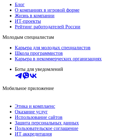
Блог
О компаниях в игровой форме
Жизнь в компании
ИТ-проекты
Рейтинг работодателей России
Молодым специалистам
Карьера для молодых специалистов
Школа программистов
Карьера в некоммерческих организациях
Боты для уведомлений
Мобильное приложение
Этика и комплаенс
Оказание услуг
Использование сайтов
Защита персональных данных
Пользовательское соглашение
ИТ аккредитация