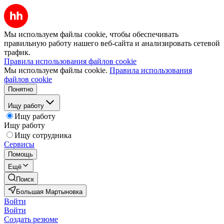
Мы используем файлы cookie, чтобы обеспечивать
правильную работу нашего веб-сайта и анализировать сетевой
трафик.
Правила использования файлов cookie
Мы используем файлы cookie.
Правила использования
файлов cookie
Понятно
Ищу работу
Ищу работу
Ищу работу
Ищу сотрудника
Сервисы
Помощь
Ещё
Поиск
Большая Мартыновка
Войти
Войти
Создать резюме