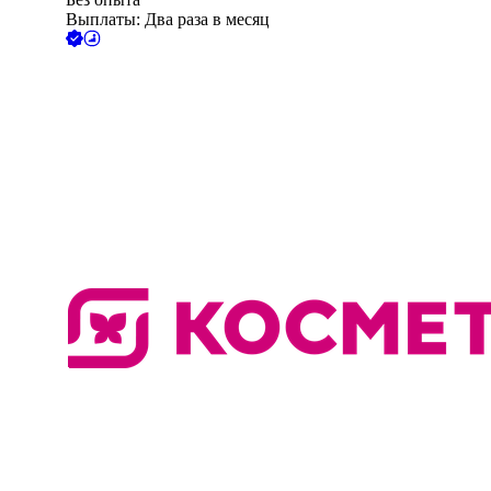
Выплаты: Два раза в месяц