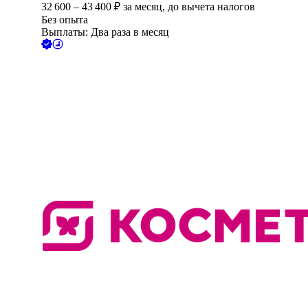
32 600
–
43 400
₽
за месяц,
до вычета налогов
Без опыта
Выплаты: Два раза в месяц