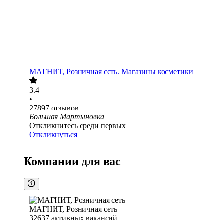
МАГНИТ, Розничная сеть. Магазины косметики
3.4
•
27897
отзывов
Большая Мартыновка
Откликнитесь среди первых
Откликнуться
Компании для вас
МАГНИТ, Розничная сеть
32637
активных вакансий