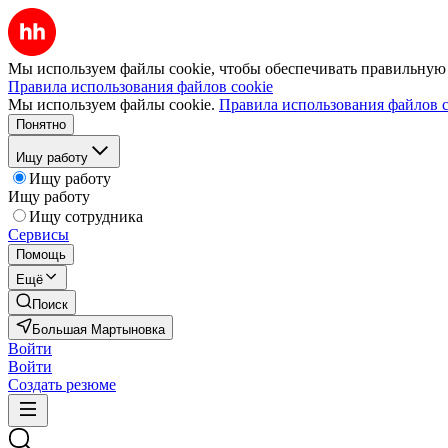
Мы используем файлы cookie, чтобы обеспечивать правильную р
Правила использования файлов cookie
Мы используем файлы cookie.
Правила использования файлов c
Понятно
Ищу работу
Ищу работу
Ищу работу
Ищу сотрудника
Сервисы
Помощь
Ещё
Поиск
Большая Мартыновка
Войти
Войти
Создать резюме