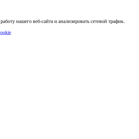
аботу нашего веб-сайта и анализировать сетевой трафик.
ookie