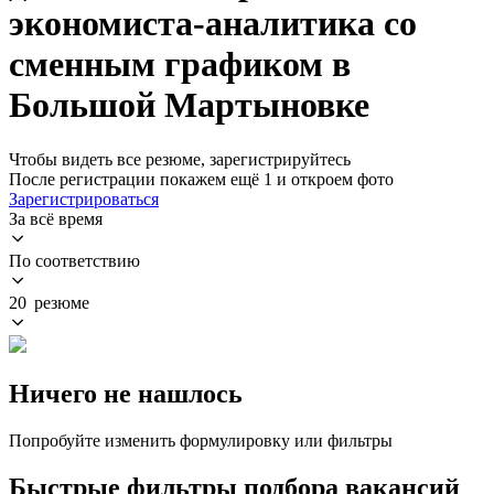
экономиста-аналитика со
сменным графиком в
Большой Мартыновке
Чтобы видеть все резюме, зарегистрируйтесь
После регистрации покажем ещё 1 и откроем фото
Зарегистрироваться
За всё время
По соответствию
20 резюме
Ничего не нашлось
Попробуйте изменить формулировку или фильтры
Быстрые фильтры подбора вакансий