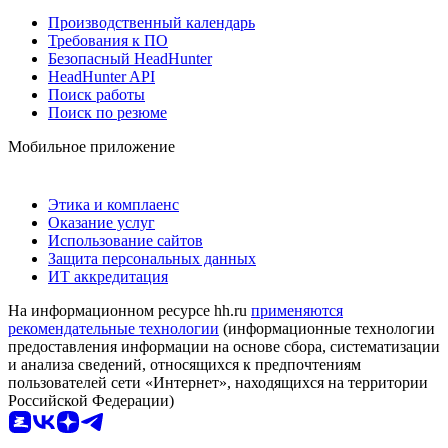
Производственный календарь
Требования к ПО
Безопасный HeadHunter
HeadHunter API
Поиск работы
Поиск по резюме
Мобильное приложение
Этика и комплаенс
Оказание услуг
Использование сайтов
Защита персональных данных
ИТ аккредитация
На информационном ресурсе hh.ru
применяются
рекомендательные технологии
(информационные технологии
предоставления информации на основе сбора, систематизации
и анализа сведений, относящихся к предпочтениям
пользователей сети «Интернет», находящихся на территории
Российской Федерации)