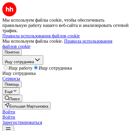
Мы используем файлы cookie, чтобы обеспечивать
правильную работу нашего веб-сайта и анализировать сетевой
трафик.
Правила использования файлов cookie
Мы используем файлы cookie.
Правила использования
файлов cookie
Понятно
Ищу сотрудника
Ищу работу
Ищу сотрудника
Ищу сотрудника
Сервисы
Помощь
Ещё
Поиск
Большая Мартыновка
Войти
Войти
Зарегистрироваться