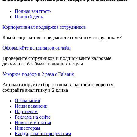
Полная занятость
Полный день
Корпоративная поддержка сотрудников
Какой соцпакет вы предлагаете семейным сотрудникам?
Оформляйте кандидатов онлайн
Проверяйте сотрудников и подписывайте кадровые
документы без бумаг и личных встреч
Ускорьте подбор в 2 раза с Talantix
Автоматизируйте сбор откликов, настройте воронку,
собирайте аналитику в 2 клика
О компании
Наши вакансии
Партнерам
Реклама на сайте
Новости и статьи
Инвесторам
Кандидаты по профессиям