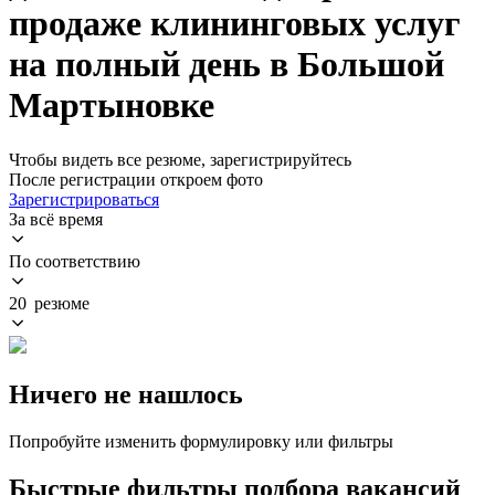
продаже клининговых услуг
на полный день в Большой
Мартыновке
Чтобы видеть все резюме, зарегистрируйтесь
После регистрации откроем фото
Зарегистрироваться
За всё время
По соответствию
20 резюме
Ничего не нашлось
Попробуйте изменить формулировку или фильтры
Быстрые фильтры подбора вакансий