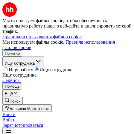
Мы используем файлы cookie, чтобы обеспечивать
правильную работу нашего веб-сайта и анализировать сетевой
трафик.
Правила использования файлов cookie
Мы используем файлы cookie.
Правила использования
файлов cookie
Понятно
Ищу сотрудника
Ищу работу
Ищу сотрудника
Ищу сотрудника
Сервисы
Помощь
Ещё
Поиск
Большая Мартыновка
Войти
Войти
Зарегистрироваться