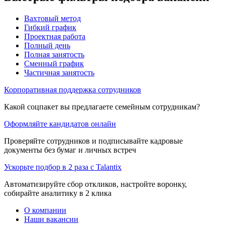
Вахтовый метод
Гибкий график
Проектная работа
Полный день
Полная занятость
Сменный график
Частичная занятость
Корпоративная поддержка сотрудников
Какой соцпакет вы предлагаете семейным сотрудникам?
Оформляйте кандидатов онлайн
Проверяйте сотрудников и подписывайте кадровые
документы без бумаг и личных встреч
Ускорьте подбор в 2 раза с Talantix
Автоматизируйте сбор откликов, настройте воронку,
собирайте аналитику в 2 клика
О компании
Наши вакансии