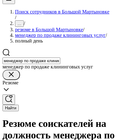
Поиск сотрудников в Большой Мартыновке
/
/
...
резюме в Большой Мартыновке
/
менеджер по продаже клининговых услуг
/
полный день
менеджер по продаже клининговых услуг
Резюме
Найти
Резюме соискателей на
должность менеджера по