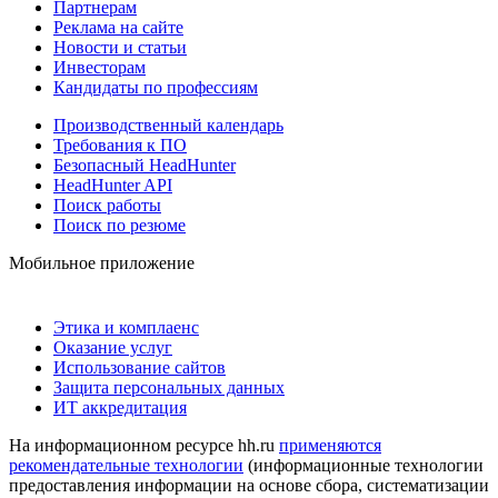
Партнерам
Реклама на сайте
Новости и статьи
Инвесторам
Кандидаты по профессиям
Производственный календарь
Требования к ПО
Безопасный HeadHunter
HeadHunter API
Поиск работы
Поиск по резюме
Мобильное приложение
Этика и комплаенс
Оказание услуг
Использование сайтов
Защита персональных данных
ИТ аккредитация
На информационном ресурсе hh.ru
применяются
рекомендательные технологии
(информационные технологии
предоставления информации на основе сбора, систематизации