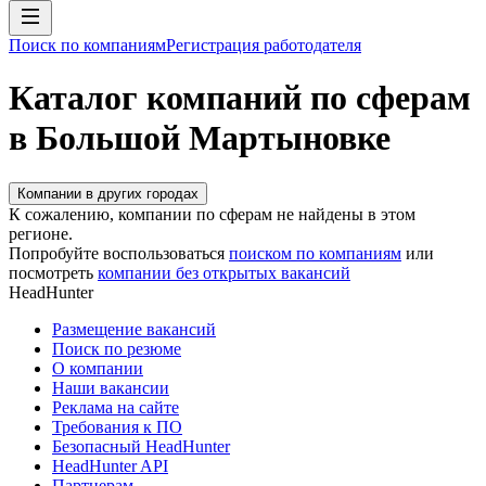
Поиск по компаниям
Регистрация работодателя
Каталог компаний по сферам
в Большой Мартыновке
Компании в других городах
К сожалению, компании по сферам не найдены в этом
регионе.
Попробуйте воспользоваться
поиском по компаниям
или
посмотреть
компании без открытых вакансий
HeadHunter
Размещение вакансий
Поиск по резюме
О компании
Наши вакансии
Реклама на сайте
Требования к ПО
Безопасный HeadHunter
HeadHunter API
Партнерам