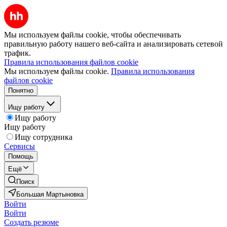
Мы используем файлы cookie, чтобы обеспечивать
правильную работу нашего веб-сайта и анализировать сетевой
трафик.
Правила использования файлов cookie
Мы используем файлы cookie.
Правила использования
файлов cookie
Понятно
Ищу работу
Ищу работу
Ищу работу
Ищу сотрудника
Сервисы
Помощь
Ещё
Поиск
Большая Мартыновка
Войти
Войти
Создать резюме