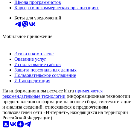
Школа программистов
Карьера в некоммерческих организациях
Боты для уведомлений
Мобильное приложение
Этика и комплаенс
Оказание услуг
Использование сайтов
Защита персональных данных
Пользовательское соглашение
ИТ аккредитация
На информационном ресурсе hh.ru
применяются
рекомендательные технологии
(информационные технологии
предоставления информации на основе сбора, систематизации
и анализа сведений, относящихся к предпочтениям
пользователей сети «Интернет», находящихся на территории
Российской Федерации)