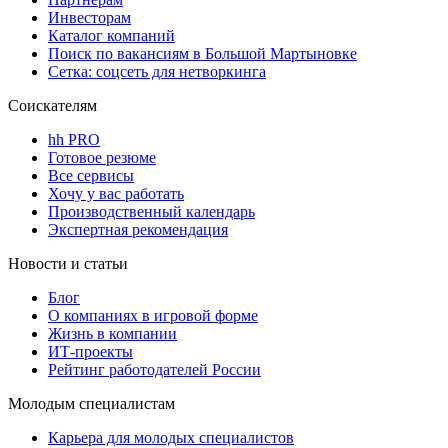
Инвесторам
Каталог компаний
Поиск по вакансиям в Большой Мартыновке
Сетка: соцсеть для нетворкинга
Соискателям
hh PRO
Готовое резюме
Все сервисы
Хочу у вас работать
Производственный календарь
Экспертная рекомендация
Новости и статьи
Блог
О компаниях в игровой форме
Жизнь в компании
ИТ-проекты
Рейтинг работодателей России
Молодым специалистам
Карьера для молодых специалистов