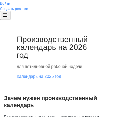
Войти
Создать резюме
Производственный
календарь на 2026
год
для пятидневной рабочей недели
Календарь на 2025 год
Зачем нужен производственный
календарь
Производственный календарь — это график, в котором