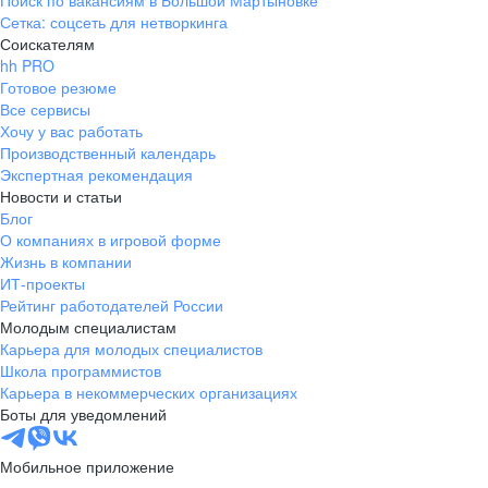
Поиск по вакансиям в Большой Мартыновке
Сетка: соцсеть для нетворкинга
Соискателям
hh PRO
Готовое резюме
Все сервисы
Хочу у вас работать
Производственный календарь
Экспертная рекомендация
Новости и статьи
Блог
О компаниях в игровой форме
Жизнь в компании
ИТ-проекты
Рейтинг работодателей России
Молодым специалистам
Карьера для молодых специалистов
Школа программистов
Карьера в некоммерческих организациях
Боты для уведомлений
Мобильное приложение