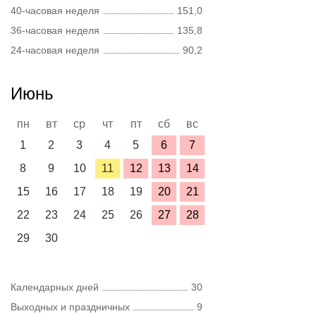
40-часовая неделя
151,0
36-часовая неделя
135,8
24-часовая неделя
90,2
Июнь
пн
вт
ср
чт
пт
сб
вс
1
2
3
4
5
6
7
8
9
10
11
12
13
14
15
16
17
18
19
20
21
22
23
24
25
26
27
28
29
30
Календарных дней
30
Выходных и праздничных
9