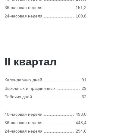
36-часовая неделя
151,2
24-часовая неделя
100,8
II квартал
Календарных дней
91
Выходных и праздничных
29
Рабочих дней
62
40-часовая неделя
493,0
36-часовая неделя
443,4
24-часовая неделя
294,6