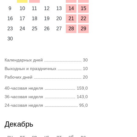
9
10
11
12
13
14
15
16
17
18
19
20
21
22
23
24
25
26
27
28
29
30
Календарных дней
30
Выходных и праздничных
10
Рабочих дней
20
40-часовая неделя
159,0
36-часовая неделя
143,0
24-часовая неделя
95,0
Декабрь