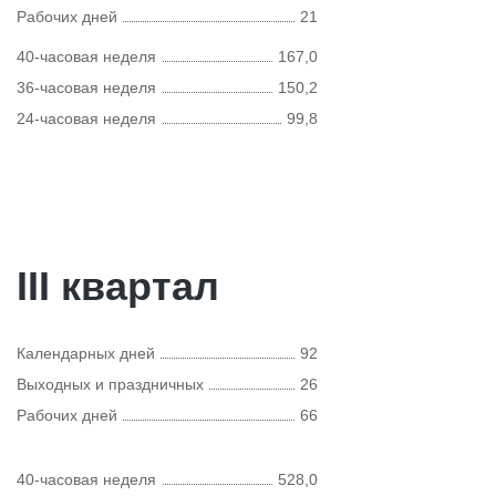
Рабочих дней
21
40-часовая неделя
167,0
36-часовая неделя
150,2
24-часовая неделя
99,8
III квартал
Календарных дней
92
Выходных и праздничных
26
Рабочих дней
66
40-часовая неделя
528,0