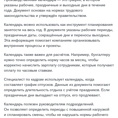
указаны рабочие, праздничные и выходные дни в течение
года. Документ основан на нормах трудового
законодательства и утверждён правительством.
Календарь можно использовать как инструмент планирования
занятости на весь год. В документе указаны рабочие периоды,
праздничные даты, сокращённые дни и переносы выходных.
Эта информация помогает компаниям организовывать
внутренние процессы и проекты.
Календарь также важен для расчётов. Например, бухгалтеру
нужно точно определить норму часов за месяц, чтобы
корректно начислить зарплату сотрудникам, которые получают
оплату по часовым ставкам.
Специалист по кадрам использует календарь, когда
составляет график отпусков. Данные из документа помогают
определить длительность отдыха с учётом праздников. Если
праздничные дни выпадают на отпуск, его продлевают.
Календарь полезен руководителям подразделений.
Он позволяет определить периоды с повышенной нагрузкой
и спланировать смены, чтобы не нарушать нормы рабочего