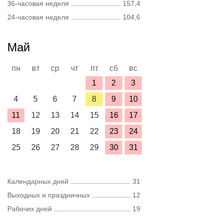
36-часовая неделя
157,4
24-часовая неделя
104,6
Май
пн
вт
ср
чт
пт
сб
вс
1
2
3
4
5
6
7
8
9
10
11
12
13
14
15
16
17
18
19
20
21
22
23
24
25
26
27
28
29
30
31
Календарных дней
31
Выходных и праздничных
12
Рабочих дней
19