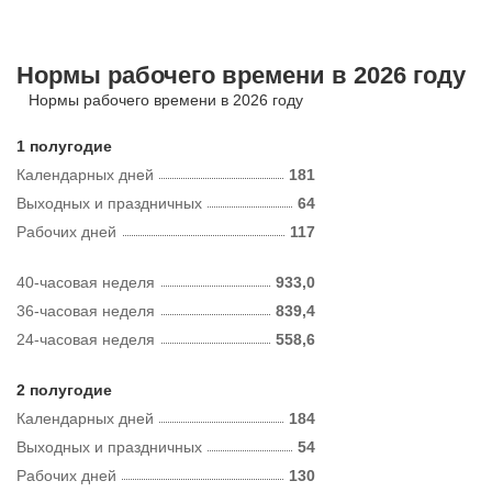
Нормы рабочего времени в 2026 году
Нормы рабочего времени в 2026 году
1 полугодие
Календарных дней
181
Выходных и праздничных
64
Рабочих дней
117
40-часовая неделя
933,0
36-часовая неделя
839,4
24-часовая неделя
558,6
2 полугодие
Календарных дней
184
Выходных и праздничных
54
Рабочих дней
130