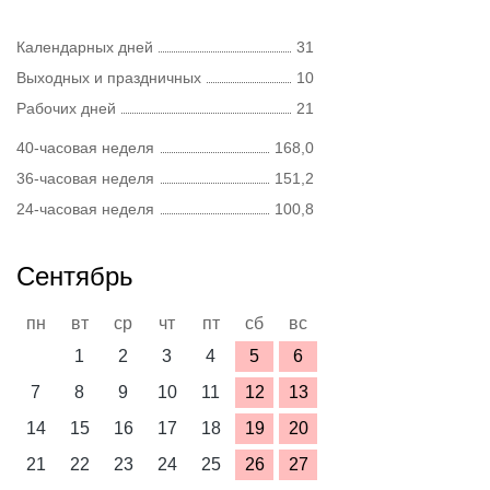
Календарных дней
31
Выходных и праздничных
10
Рабочих дней
21
40-часовая неделя
168,0
36-часовая неделя
151,2
24-часовая неделя
100,8
Сентябрь
пн
вт
ср
чт
пт
сб
вс
1
2
3
4
5
6
7
8
9
10
11
12
13
14
15
16
17
18
19
20
21
22
23
24
25
26
27