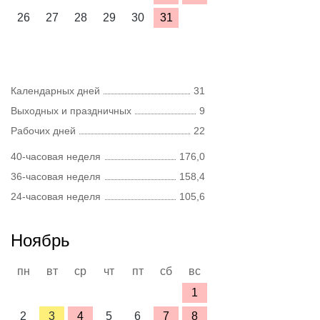
26
27
28
29
30
31
Календарных дней
31
Выходных и праздничных
9
Рабочих дней
22
40-часовая неделя
176,0
36-часовая неделя
158,4
24-часовая неделя
105,6
Ноябрь
пн
вт
ср
чт
пт
сб
вс
1
2
3
4
5
6
7
8