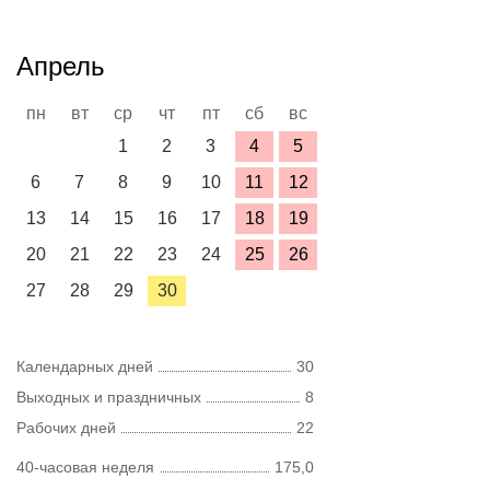
Апрель
пн
вт
ср
чт
пт
сб
вс
1
2
3
4
5
6
7
8
9
10
11
12
13
14
15
16
17
18
19
20
21
22
23
24
25
26
27
28
29
30
Календарных дней
30
Выходных и праздничных
8
Рабочих дней
22
40-часовая неделя
175,0