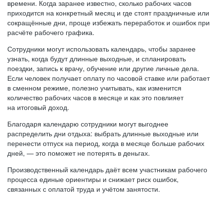
времени. Когда заранее известно, сколько рабочих часов
приходится на конкретный месяц и где стоят праздничные или
сокращённые дни, проще избежать переработок и ошибок при
расчёте рабочего графика.
Сотрудники могут использовать календарь, чтобы заранее
узнать, когда будут длинные выходные, и спланировать
поездки, запись к врачу, обучение или другие личные дела.
Если человек получает оплату по часовой ставке или работает
в сменном режиме, полезно учитывать, как изменится
количество рабочих часов в месяце и как это повлияет
на итоговый доход.
Благодаря календарю сотрудники могут выгоднее
распределить дни отдыха: выбрать длинные выходные или
перенести отпуск на период, когда в месяце больше рабочих
дней, — это поможет не потерять в деньгах.
Производственный календарь даёт всем участникам рабочего
процесса единые ориентиры и снижает риск ошибок,
связанных с оплатой труда и учётом занятости.