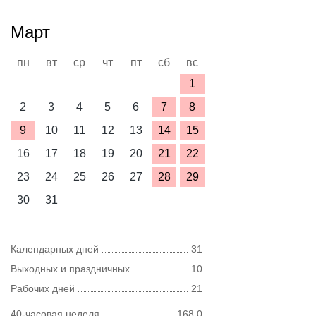
Март
пн
вт
ср
чт
пт
сб
вс
1
2
3
4
5
6
7
8
9
10
11
12
13
14
15
16
17
18
19
20
21
22
23
24
25
26
27
28
29
30
31
Календарных дней
31
Выходных и праздничных
10
Рабочих дней
21
40-часовая неделя
168,0