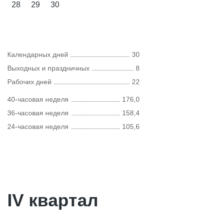
28
29
30
Календарных дней
30
Выходных и праздничных
8
Рабочих дней
22
40-часовая неделя
176,0
36-часовая неделя
158,4
24-часовая неделя
105,6
IV квартал