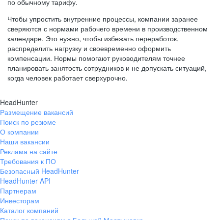
по обычному тарифу.
Чтобы упростить внутренние процессы, компании заранее
сверяются с нормами рабочего времени в производственном
календаре. Это нужно, чтобы избежать переработок,
распределить нагрузку и своевременно оформить
компенсации. Нормы помогают руководителям точнее
планировать занятость сотрудников и не допускать ситуаций,
когда человек работает сверхурочно.
HeadHunter
Размещение вакансий
Поиск по резюме
О компании
Наши вакансии
Реклама на сайте
Требования к ПО
Безопасный HeadHunter
HeadHunter API
Партнерам
Инвесторам
Каталог компаний