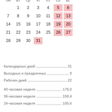
пн
вт
ср
чт
пт
сб
вс
1
2
3
4
5
6
7
8
9
10
11
12
13
14
15
16
17
18
19
20
21
22
23
24
25
26
27
28
29
30
31
Календарных дней
31
Выходных и праздничных
9
Рабочих дней
22
40-часовая неделя
176,0
36-часовая неделя
158,4
24-часовая неделя
105,6