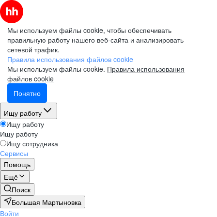
Мы используем файлы cookie, чтобы обеспечивать
правильную работу нашего веб-сайта и анализировать
сетевой трафик.
Правила использования файлов cookie
Мы используем файлы cookie.
Правила использования
файлов cookie
Понятно
Ищу работу
Ищу работу
Ищу работу
Ищу сотрудника
Сервисы
Помощь
Ещё
Поиск
Большая Мартыновка
Войти