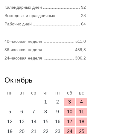
Календарных дней
92
Выходных и праздничных
28
Рабочих дней
64
40-часовая неделя
511,0
36-часовая неделя
459,8
24-часовая неделя
306,2
Октябрь
пн
вт
ср
чт
пт
сб
вс
1
2
3
4
5
6
7
8
9
10
11
12
13
14
15
16
17
18
19
20
21
22
23
24
25