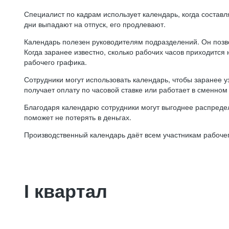
Специалист по кадрам использует календарь, когда состав
дни выпадают на отпуск, его продлевают.
Календарь полезен руководителям подразделений. Он позв
Когда заранее известно, сколько рабочих часов приходится
рабочего графика.
Сотрудники могут использовать календарь, чтобы заранее уз
получает оплату по часовой ставке или работает в сменном 
Благодаря календарю сотрудники могут выгоднее распредел
поможет не потерять в деньгах.
Производственный календарь даёт всем участникам рабочег
I квартал