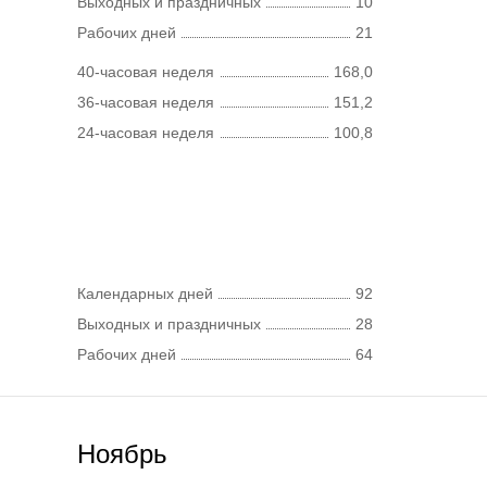
Выходных и праздничных
10
Рабочих дней
21
40-часовая неделя
168,0
36-часовая неделя
151,2
24-часовая неделя
100,8
Календарных дней
92
Выходных и праздничных
28
Рабочих дней
64
Ноябрь