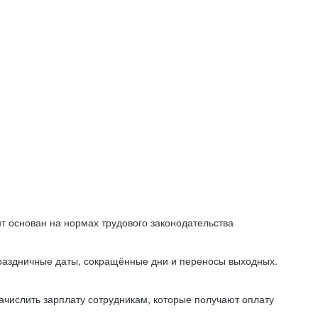
т основан на нормах трудового законодательства
праздничные даты, сокращённые дни и переносы выходных.
начислить зарплату сотрудникам, которые получают оплату