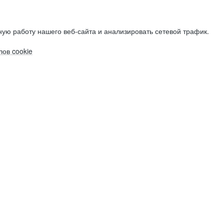
ую работу нашего веб-сайта и анализировать сетевой трафик.
ов cookie