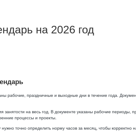
ндарь на 2026 год
лендарь
аны рабочие, праздничные и выходные дни в течение года. Докумен
я занятости на весь год. В документе указаны рабочие периоды, 
ренние процессы и проекты.
 нужно точно определить норму часов за месяц, чтобы корректно 