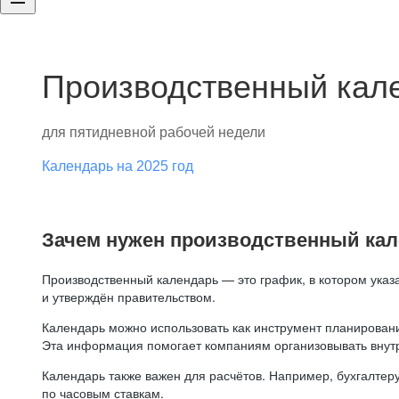
Производственный кале
для пятидневной рабочей недели
Календарь на 2025 год
Зачем нужен производственный ка
Производственный календарь — это график, в котором указ
и утверждён правительством.
Календарь можно использовать как инструмент планировани
Эта информация помогает компаниям организовывать внут
Календарь также важен для расчётов. Например, бухгалтеру
по часовым ставкам.