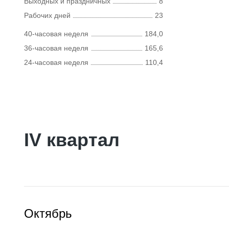
Выходных и праздничных
8
Рабочих дней
23
40-часовая неделя
184,0
36-часовая неделя
165,6
24-часовая неделя
110,4
IV квартал
Октябрь