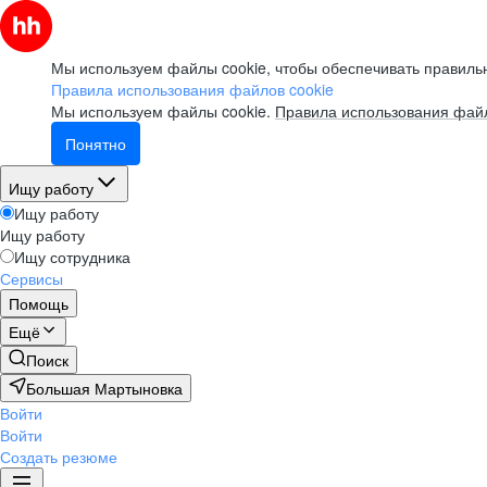
Мы используем файлы cookie, чтобы обеспечивать правильн
Правила использования файлов cookie
Мы используем файлы cookie.
Правила использования файл
Понятно
Ищу работу
Ищу работу
Ищу работу
Ищу сотрудника
Сервисы
Помощь
Ещё
Поиск
Большая Мартыновка
Войти
Войти
Создать резюме