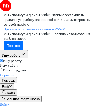
Мы используем файлы cookie, чтобы обеспечивать
правильную работу нашего веб-сайта и анализировать
сетевой трафик.
Правила использования файлов cookie
Мы используем файлы cookie.
Правила использования
файлов cookie
Понятно
Ищу работу
Ищу работу
Ищу работу
Ищу сотрудника
Сервисы
Помощь
Ещё
Поиск
Большая Мартыновка
Войти