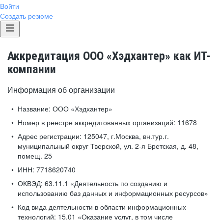
Войти
Создать резюме
Аккредитация ООО «Хэдхантер» как ИТ-
компании
Информация об организации
Название:
ООО «Хэдхантер»
Номер в реестре аккредитованных организаций:
11678
Адрес регистрации:
125047, г.Москва, вн.тур.г.
муниципальный округ Тверской, ул. 2-я Бретская, д. 48,
помещ. 25
ИНН:
7718620740
ОКВЭД:
63.11.1 «Деятельность по созданию и
использованию баз данных и информационных ресурсов»
Код вида деятельности в области информационных
технологий:
15.01 «Оказание услуг, в том числе