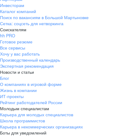
Инвесторам
Каталог компаний
Поиск по вакансиям в Большой Мартыновке
Сетка: соцсеть для нетворкинга
Соискателям
hh PRO
Готовое резюме
Все сервисы
Хочу у вас работать
Производственный календарь
Экспертная рекомендация
Новости и статьи
Блог
О компаниях в игровой форме
Жизнь в компании
ИТ-проекты
Рейтинг работодателей России
Молодым специалистам
Карьера для молодых специалистов
Школа программистов
Карьера в некоммерческих организациях
Боты для уведомлений