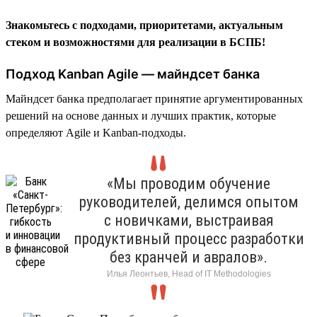
Знакомьтесь с подходами, приоритетами, актуальным
стеком и возможностями для реализации в БСПБ!
Подход Kanban Agile — майндсет банка
Майндсет банка предполагает принятие аргументированных
решений на основе данных и лучших практик, которые
определяют Agile и Kanban-подходы.
«Мы проводим обучение
руководителей, делимся опытом
с новичками, выстраивая
продуктивный процесс разработки
без кранчей и авралов».
Илья Леонтьев, Head of IT Methodologies