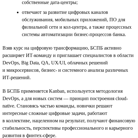
собственные дата-центры;
отвечают за развитие цифровых каналов
обслуживания, мобильных приложений, ПО для
филиальной сети и кол-центра, а также процессных
системы автоматизации бизнес-процессов банка.
Взяв курс на цифровую трансформацию, БСПБ активно
расширяет ИТ-команду и приглашает специалистов в области
DevOps, Big Data, QA, UX/UI, облачных решений
и микросервисов, бизнес- и системного анализа различных
ИТ-решений.
В БСПБ применяется Kanban, используется методология
DevOps, а для новых систем — принцип построения cloud-
native. Становясь частью команды, новички решают
интересные сложные цифровые задачи, работают
в коллективе, нацеленном на результат, получают финансовую
стабильность, перспективы профессионального и карьерного
развития в финтех-сфере.