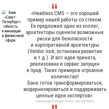
«Headless CMS — это хороший
пример нашей работы со стеком.
Ее предложил один из коллег,
архитекторы оценили возможные
риски для безопасности
и корпоративной архитектуры
(Vendor lock, остановка развития
и т.д.). И вот идея принята,
реализована и сервис запущен
в прод. Таких примеров огромное
количество!
Банк готов трансформироваться,
модернизироваться и поддерживать
ценные идеи экспертов».
Александр Рыбаков, Senior Vice-President