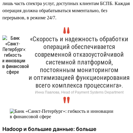
лишь часть спектра услуг, доступных клиентам БСПБ. Каждая
операция должна обрабатываться моментально, без
перерывов, в режиме 24/7.
«Скорость и надежность обработки
операций обеспечивается
современной отказоустойчивой
системной платформой,
постоянным мониторингом
и оптимизацией функционирования
всего комплекса процессинга».
Инна Павлова, Head of Payment Systems Department
Hadoop и большие данные: больше