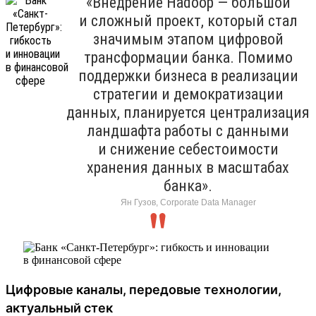
«Внедрение Hadoop — большой
и сложный проект, который стал
значимым этапом цифровой
трансформации банка. Помимо
поддержки бизнеса в реализации
стратегии и демократизации
данных, планируется централизация
ландшафта работы с данными
и снижение себестоимости
хранения данных в масштабах
банка».
Ян Гузов, Corporate Data Manager
Цифровые каналы, передовые технологии,
актуальный стек