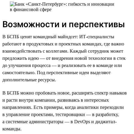
Возможности и перспективы
В БСПБ ценят командный майндсет: ИТ-специалисты
работают в продуктовых и проектных командах, где важно
взаимодействовать с коллегами. Каждый сотрудник может
предложить идею — от внедрения новой технологии в стек
до улучшения процесса — и реализовать ее в команде или
самостоятельно. Под перспективные идеи выделяют
дополнительные ресурсы.
В БСПБ можно пробовать новое, расширять спектр навыков
и расти внутри компании, развиваясь в интересных
направлениях. Есть примеры, когда аналитики переходили
в управление проектами, тестировщики — в разработку,
а системные администраторы — в DevOps и диджитал-
команды.