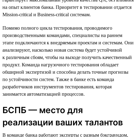
на опыт клиентов банка. Приоритет в тестировании отдается
Mission-critical и Business-critical системам.
Помимо полного цикла тестирования, проводимого
производственными командами, специалисты на раннем
этапе подключаются к внедряемым проектам и системам. Они
анализируют, насколько новая система будет устойчивой
к различным сбоям, чтобы на выходе получить качественный
продукт. Команда нагрузочного тестирования обладает
обширной экспертизой и способна делать точные прогнозы
по устойчивости систем. Также в банке есть команда
разработчиков инструментов тестирования, которая
занимается автоматизацией процессов.
БСПБ — место для
реализации ваших талантов
В команде банка работают эксперты с разным бэкграундом,