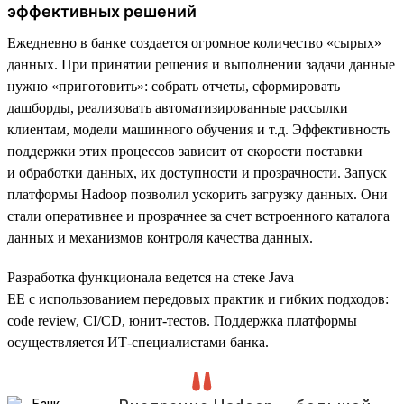
эффективных решений
Ежедневно в банке создается огромное количество «сырых»
данных. При принятии решения и выполнении задачи данные
нужно «приготовить»: собрать отчеты, сформировать
дашборды, реализовать автоматизированные рассылки
клиентам, модели машинного обучения и т.д. Эффективность
поддержки этих процессов зависит от скорости поставки
и обработки данных, их доступности и прозрачности. Запуск
платформы Hadoop позволил ускорить загрузку данных. Они
стали оперативнее и прозрачнее за счет встроенного каталога
данных и механизмов контроля качества данных.
Разработка функционала ведется на стеке Java
EE с использованием передовых практик и гибких подходов:
code review, CI/CD, юнит-тестов. Поддержка платформы
осуществляется ИТ-специалистами банка.