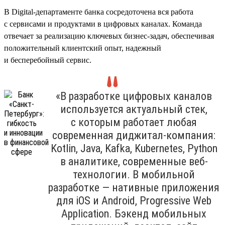
В Digital-департаменте банка сосредоточена вся работа
с сервисами и продуктами в цифровых каналах. Команда
отвечает за реализацию ключевых бизнес-задач, обеспечивая
положительный клиентский опыт, надежный
и бесперебойный сервис.
«В разработке цифровых каналов
используется актуальный стек,
с которым работает любая
современная диджитал-компания:
Kotlin, Java, Kafka, Kubernetes, Python
в аналитике, современные веб-
технологии. В мобильной
разработке — нативные приложения
для iOS и Android, Progressive Web
Application. Бэкенд мобильных