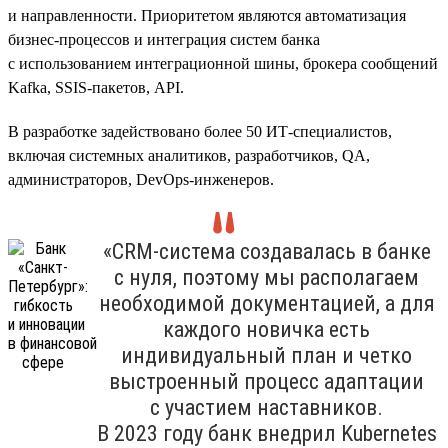
и направленности. Приоритетом являются автоматизация
бизнес-процессов и интеграция систем банка
с использованием интеграционной шины, брокера сообщений
Kafka, SSIS-пакетов, API.
В разработке задействовано более 50 ИТ-специалистов,
включая системных аналитиков, разработчиков, QA,
администраторов, DevOps-инженеров.
«CRM-система создавалась в банке
с нуля, поэтому мы располагаем
необходимой документацией, а для
каждого новичка есть
индивидуальный план и четко
выстроенный процесс адаптации
с участием наставников.
В 2023 году банк внедрил Kubernetes