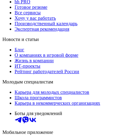
hh PRO
Готовое резюме
Все сервисы
Хочу у вас работать
Производственный календарь
Экспертная рекомендация
Новости и статьи
Блог
О компаниях в игровой форме
Жизнь в компании
ИТ-проекты
Рейтинг работодателей России
Молодым специалистам
Карьера для молодых специалистов
Школа программистов
Карьера в некоммерческих организациях
Боты для уведомлений
Мобильное приложение