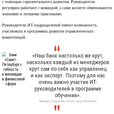
с помощью горизонтального развития. Руководители
регулярно работают с командой, а сами коллеги обмениваются
знаниями и лучшими практиками.
Руководители ИТ-подразделений имеют возможность
участвовать в программах развития управленческих
компетенций.
«Наш банк настолько же крут,
насколько каждый из менеджеров
крут сам по себе как управленец
и как эксперт. Поэтому для нас
очень важно участие ИТ-
руководителей в программе
обучения».
Михаил Гаврилов, Senior Vice-President