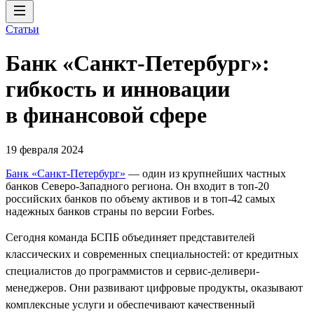
Статьи
Банк «Санкт-Петербург»:
гибкость и инновации
в финансовой сфере
19 февраля 2024
Банк «Санкт-Петербург»
— один из крупнейших частных
банков Северо-Западного региона. Он входит в топ-20
российских банков по объему активов и в топ-42 самых
надежных банков страны по версии Forbes.
Сегодня команда БСПБ объединяет представителей
классических и современных специальностей: от кредитных
специалистов до программистов и сервис-деливери-
менеджеров. Они развивают цифровые продукты, оказывают
комплексные услуги и обеспечивают качественный