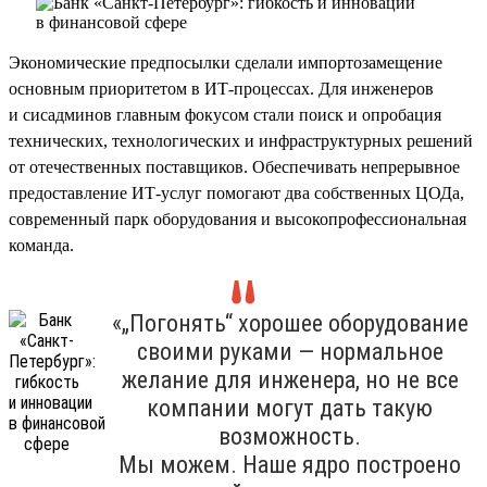
Экономические предпосылки сделали импортозамещение
основным приоритетом в ИТ-процессах. Для инженеров
и сисадминов главным фокусом стали поиск и опробация
технических, технологических и инфраструктурных решений
от отечественных поставщиков. Обеспечивать непрерывное
предоставление ИТ-услуг помогают два собственных ЦОДа,
современный парк оборудования и высокопрофессиональная
команда.
«„Погонять“ хорошее оборудование
своими руками — нормальное
желание для инженера, но не все
компании могут дать такую
возможность.
Мы можем. Наше ядро построено