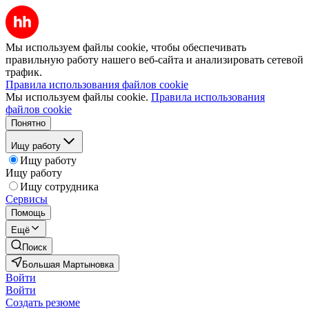
Мы используем файлы cookie, чтобы обеспечивать
правильную работу нашего веб-сайта и анализировать сетевой
трафик.
Правила использования файлов cookie
Мы используем файлы cookie.
Правила использования
файлов cookie
Понятно
Ищу работу
Ищу работу
Ищу работу
Ищу сотрудника
Сервисы
Помощь
Ещё
Поиск
Большая Мартыновка
Войти
Войти
Создать резюме