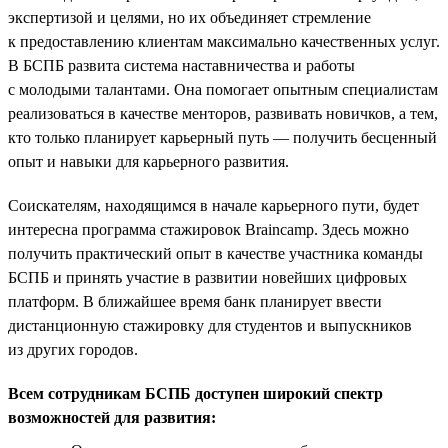
экспертизой и целями, но их объединяет стремление
к предоставлению клиентам максимально качественных услуг.
В БСПБ развита система наставничества и работы
с молодыми талантами. Она помогает опытным специалистам
реализоваться в качестве менторов, развивать новичков, а тем,
кто только планирует карьерный путь — получить бесценный
опыт и навыки для карьерного развития.
Соискателям, находящимся в начале карьерного пути, будет
интересна программа стажировок Braincamp. Здесь можно
получить практический опыт в качестве участника команды
БСПБ и принять участие в развитии новейших цифровых
платформ. В ближайшее время банк планирует ввести
дистанционную стажировку для студентов и выпускников
из других городов.
Всем сотрудникам БСПБ доступен широкий спектр
возможностей для развития: