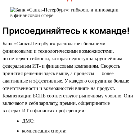
Присоединяйтесь к команде!
Банк «Санкт-Петербург» располагает большими
финансовыми и технологическими возможностями,
но не теряет гибкости, которая недоступна крупнейшим
федеральным ИТ- и финансовым компаниям. Скорость
принятия решений здесь выше, а процессы — более
адаптивные и эффективные. У каждого сотрудника больше
ответственности и возможностей влиять на продукт.
Компенсации БСПБ соответствуют рыночному уровню. Они
включают в себя зарплату, премии, общепринятые
в сферах ИТ и финансах преференции:
ДМС;
компенсация спорта;