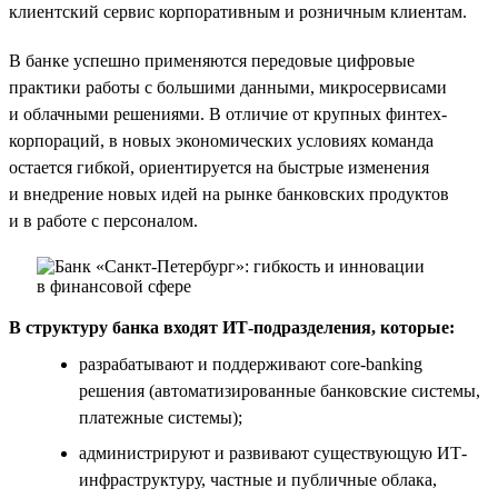
клиентский сервис корпоративным и розничным клиентам.
В банке успешно применяются передовые цифровые
практики работы с большими данными, микросервисами
и облачными решениями. В отличие от крупных финтех-
корпораций, в новых экономических условиях команда
остается гибкой, ориентируется на быстрые изменения
и внедрение новых идей на рынке банковских продуктов
и в работе с персоналом.
В структуру банка входят ИТ-подразделения, которые:
разрабатывают и поддерживают core-banking
решения (автоматизированные банковские системы,
платежные системы);
администрируют и развивают существующую ИТ-
инфраструктуру, частные и публичные облака,