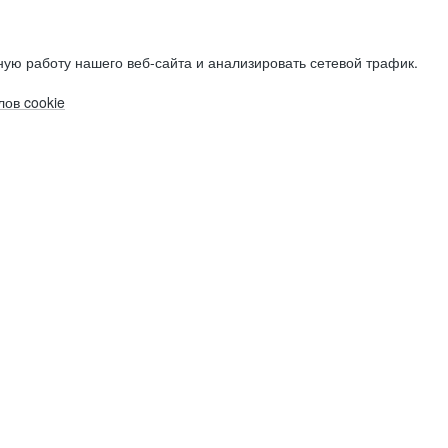
ую работу нашего веб-сайта и анализировать сетевой трафик.
ов cookie