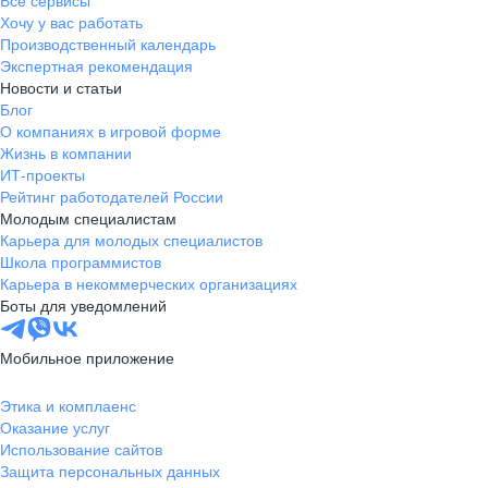
Все сервисы
Хочу у вас работать
Производственный календарь
Экспертная рекомендация
Новости и статьи
Блог
О компаниях в игровой форме
Жизнь в компании
ИТ-проекты
Рейтинг работодателей России
Молодым специалистам
Карьера для молодых специалистов
Школа программистов
Карьера в некоммерческих организациях
Боты для уведомлений
Мобильное приложение
Этика и комплаенс
Оказание услуг
Использование сайтов
Защита персональных данных