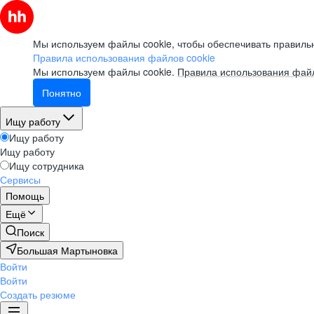
Мы используем файлы cookie, чтобы обеспечивать правильн
Правила использования файлов cookie
Мы используем файлы cookie.
Правила использования файл
Понятно
Ищу работу
Ищу работу
Ищу работу
Ищу сотрудника
Сервисы
Помощь
Ещё
Поиск
Большая Мартыновка
Войти
Войти
Создать резюме