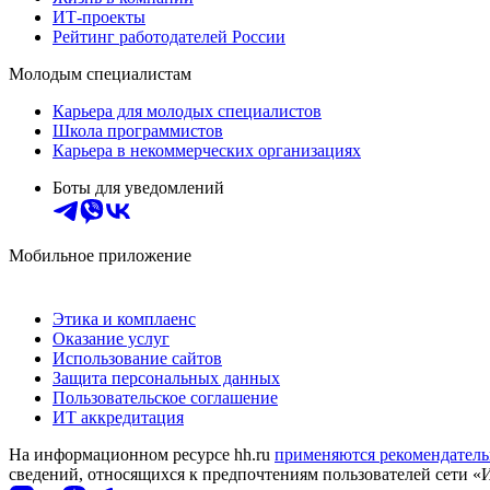
ИТ-проекты
Рейтинг работодателей России
Молодым специалистам
Карьера для молодых специалистов
Школа программистов
Карьера в некоммерческих организациях
Боты для уведомлений
Мобильное приложение
Этика и комплаенс
Оказание услуг
Использование сайтов
Защита персональных данных
Пользовательское соглашение
ИТ аккредитация
На информационном ресурсе hh.ru
применяются рекомендатель
сведений, относящихся к предпочтениям пользователей сети «