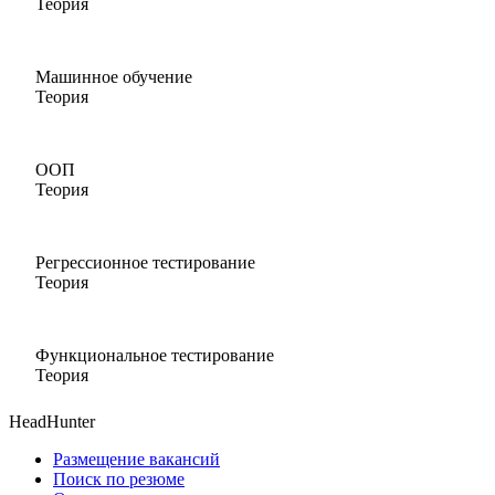
Теория
Машинное обучение
Теория
ООП
Теория
Регрессионное тестирование
Теория
Функциональное тестирование
Теория
HeadHunter
Размещение вакансий
Поиск по резюме