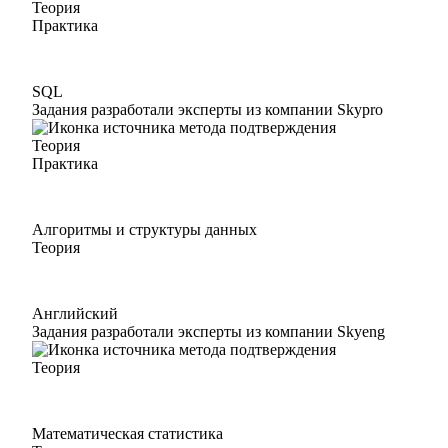
Теория
Практика
SQL
Задания разработали эксперты из компании Skypro
Теория
Практика
Алгоритмы и структуры данных
Теория
Английский
Задания разработали эксперты из компании Skyeng
Теория
Математическая статистика