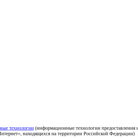
ные технологии
(информационные технологии предоставления ин
Интернет», находящихся на территории Российской Федерации)