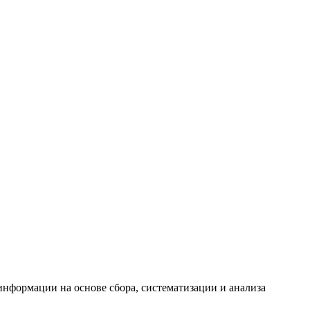
формации на основе сбора, систематизации и анализа