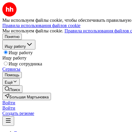
Мы используем файлы cookie, чтобы обеспечивать правильную р
Правила использования файлов cookie
Мы используем файлы cookie.
Правила использования файлов c
Понятно
Ищу работу
Ищу работу
Ищу работу
Ищу сотрудника
Сервисы
Помощь
Ещё
Поиск
Большая Мартыновка
Войти
Войти
Создать резюме