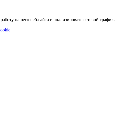
аботу нашего веб-сайта и анализировать сетевой трафик.
ookie