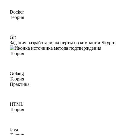
Docker
Теория
Git
Задания разработали эксперты из компании Skypro
Теория
Golang
Теория
Практика
HTML
Теория
Java
Теория