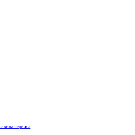
равила сервиса