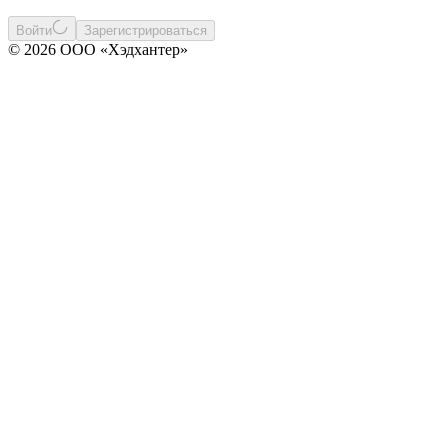
Войти
Зарегистрироваться
© 2026 ООО «Хэдхантер»