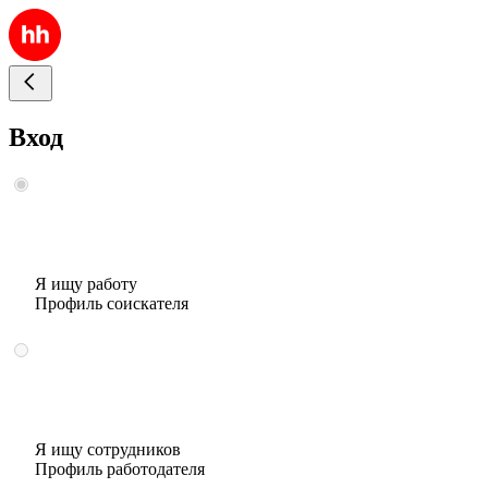
Вход
Я ищу работу
Профиль соискателя
Я ищу сотрудников
Профиль работодателя