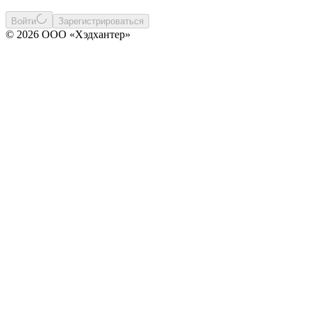
Войти
Зарегистрироваться
© 2026 ООО «Хэдхантер»