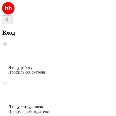
Вход
Я ищу работу
Профиль соискателя
Я ищу сотрудников
Профиль работодателя