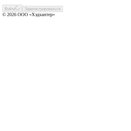
Войти
Зарегистрироваться
© 2026 ООО «Хэдхантер»